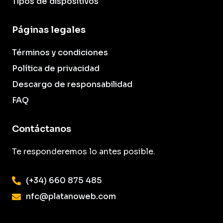
Tipos de dispositivos
Páginas legales
Términos y condiciones
Política de privacidad
Descargo de responsabilidad
FAQ
Contáctanos
Te responderemos lo antes posible.
(+34) 660 875 485
nfc@platanoweb.com