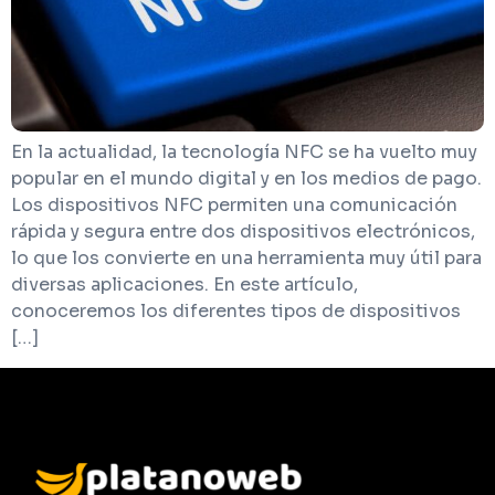
En la actualidad, la tecnología NFC se ha vuelto muy
popular en el mundo digital y en los medios de pago.
Los dispositivos NFC permiten una comunicación
rápida y segura entre dos dispositivos electrónicos,
lo que los convierte en una herramienta muy útil para
diversas aplicaciones. En este artículo,
conoceremos los diferentes tipos de dispositivos
[…]