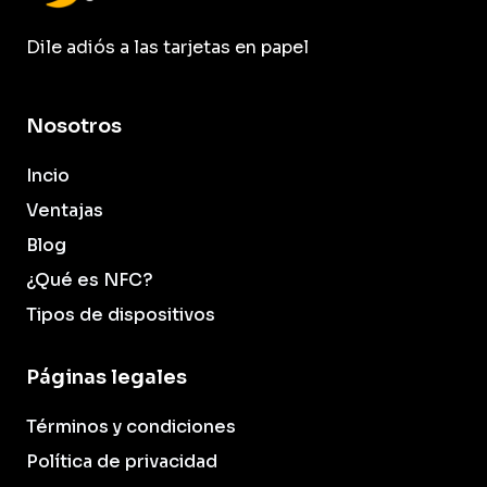
Dile adiós a las tarjetas en papel
Nosotros
Incio
Ventajas
Blog
¿Qué es NFC?
Tipos de dispositivos
Páginas legales
Términos y condiciones
Política de privacidad