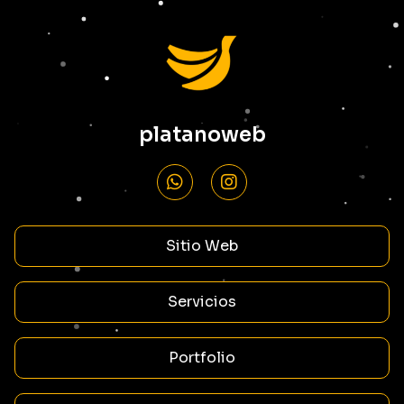
platanoweb
Sitio Web
Servicios
Portfolio